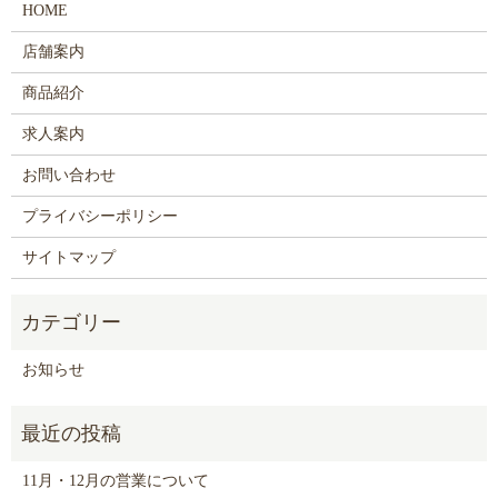
HOME
店舗案内
商品紹介
求人案内
お問い合わせ
プライバシーポリシー
サイトマップ
お知らせ
11月・12月の営業について