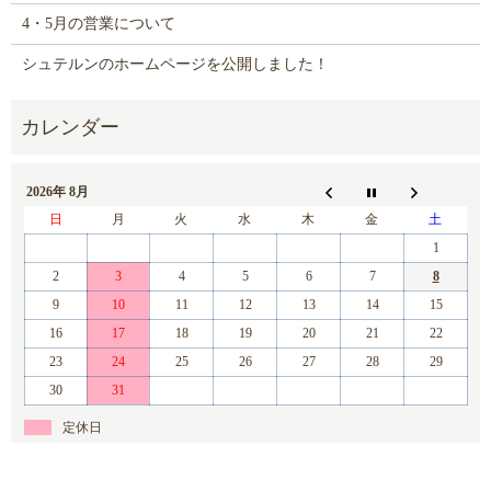
4・5月の営業について
シュテルンのホームページを公開しました！
2026年 8月
日
月
火
水
木
金
土
1
2
3
4
5
6
7
8
9
10
11
12
13
14
15
16
17
18
19
20
21
22
23
24
25
26
27
28
29
30
31
定休日