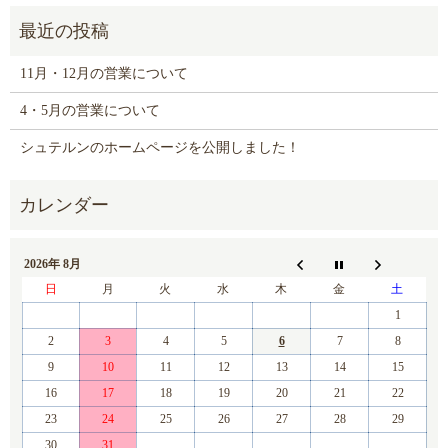
11月・12月の営業について
4・5月の営業について
シュテルンのホームページを公開しました！
2026年 8月
日
月
火
水
木
金
土
1
2
3
4
5
6
7
8
9
10
11
12
13
14
15
16
17
18
19
20
21
22
23
24
25
26
27
28
29
30
31