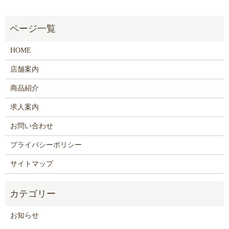
HOME
店舗案内
商品紹介
求人案内
お問い合わせ
プライバシーポリシー
サイトマップ
お知らせ