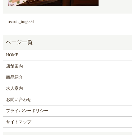
recruit_img003
HOME
店舗案内
商品紹介
求人案内
お問い合わせ
プライバシーポリシー
サイトマップ