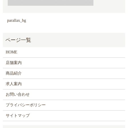
parallax_bg
HOME
店舗案内
商品紹介
求人案内
お問い合わせ
プライバシーポリシー
サイトマップ